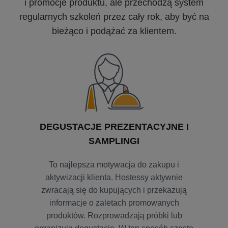
i promocje produktu, ale przechodzą system
regularnych szkoleń przez cały rok, aby być na
bieżąco i podążać za klientem.
DEGUSTACJE PREZENTACYJNE I
SAMPLINGI
To najlepsza motywacja do zakupu i
aktywizacji klienta. Hostessy aktywnie
zwracają się do kupujących i przekazują
informacje o zaletach promowanych
produktów. Rozprowadzają próbki lub