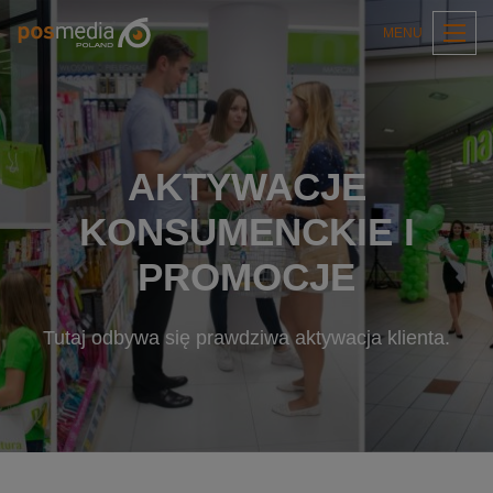
MENU
AKTYWACJE
KONSUMENCKIE I
PROMOCJE
Tutaj odbywa się prawdziwa aktywacja klienta.