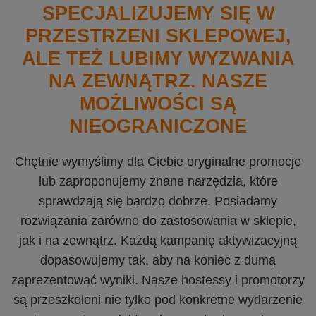
SPECJALIZUJEMY SIĘ W
PRZESTRZENI SKLEPOWEJ,
ALE TEŻ LUBIMY WYZWANIA
NA ZEWNĄTRZ. NASZE
MOŻLIWOŚCI SĄ
NIEOGRANICZONE
Chętnie wymyślimy dla Ciebie oryginalne promocje
lub zaproponujemy znane narzędzia, które
sprawdzają się bardzo dobrze. Posiadamy
rozwiązania zarówno do zastosowania w sklepie,
jak i na zewnątrz. Każdą kampanię aktywizacyjną
dopasowujemy tak, aby na koniec z dumą
zaprezentować wyniki. Nasze hostessy i promotorzy
są przeszkoleni nie tylko pod konkretne wydarzenie