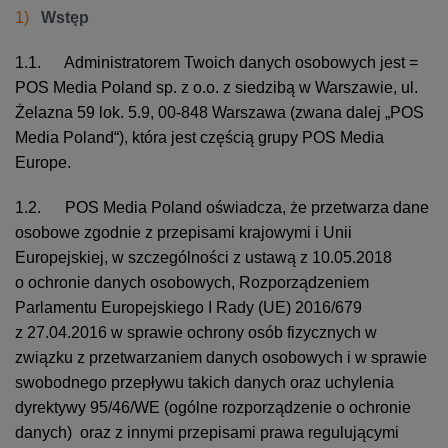
Wstęp
1.1. Administratorem Twoich danych osobowych jest =
POS Media Poland sp. z o.o. z siedzibą w Warszawie, ul.
Żelazna 59 lok. 5.9, 00-848 Warszawa (zwana dalej „POS
Media Poland“), która jest częścią grupy POS Media
Europe.
1.2. POS Media Poland oświadcza, że przetwarza dane
osobowe zgodnie z przepisami krajowymi i Unii
Europejskiej, w szczególności z ustawą z 10.05.2018
o ochronie danych osobowych, Rozporządzeniem
Parlamentu Europejskiego I Rady (UE) 2016/679
z 27.04.2016 w sprawie ochrony osób fizycznych w
związku z przetwarzaniem danych osobowych i w sprawie
swobodnego przepływu takich danych oraz uchylenia
dyrektywy 95/46/WE (ogólne rozporządzenie o ochronie
danych) oraz z innymi przepisami prawa regulującymi