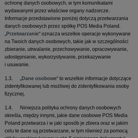
ochronę danych osobowych, w tym komunikatami
wydawanymi przez właściwe organy nadzorcze.
Informacje przedstawione poniżej dotyczą przetwarzania
danych osobowych przez spółkę POS Media Poland.
„
Przetwarzanie
“ oznacza wszelkie operacje wykonywane
na Twoich danych osobowych, takie jak w szczególności
zbieranie, utrwalanie, przechowywanie, opracowywanie,
udostępnianie, wykorzystywanie, przekazywanie
i usuwanie.
1.3. „
Dane osobowe
“ to wszelkie informacje dotyczące
zidentyfikowanej lub możliwej do zidentyfikowania osoby
fizycznej.
1.4. Niniejsza polityka ochrony danych osobowych
określa, między innymi, jakie dane osobowe POS Media
Poland przetwarza i w jaki sposób je zbiera oraz w jakim
celu te dane są przetwarzane, w tym również za pomocą