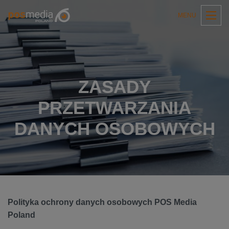
MENU
ZASADY
PRZETWARZANIA
DANYCH OSOBOWYCH
Polityka ochrony danych osobowych POS Media
Poland